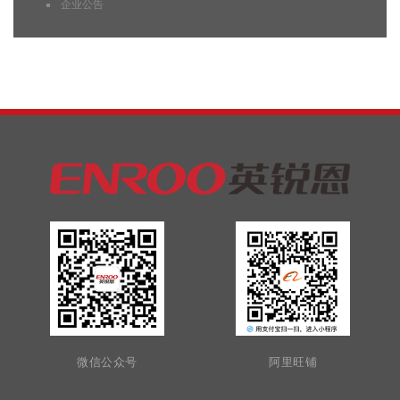
企业公告
微信公众号
阿里旺铺