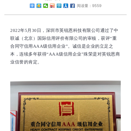
阅读量：9559
2022年5月30日，深圳市英锐恩科技有限公司通过了中
联诚（北京）国际信用评价有限公司的审核，获评“重
合同守信用AAA级信用企业”。诚信是企业的立足之
本，连续多年获得“AAA级信用企业”殊荣是对英锐恩商
业信誉的肯定。