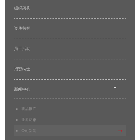
组织架构
资质荣誉
员工活动
招贤纳士
新闻中心
新品推广
业界动态
公司新闻