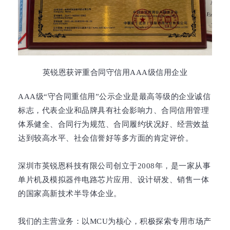
英锐恩获评重合同守信用AAA级信用企业
AAA级“守合同重信用”公示企业是最高等级的企业诚信
标志，代表企业和品牌具有社会影响力、合同信用管理
体系健全、合同行为规范、合同履约状况好、经营效益
达到较高水平、社会信誉好等多方面的肯定评价。
深圳市英锐恩科技有限公司创立于2008年，是一家从事
单片机及模拟器件电路芯片应用、设计研发、销售一体
的国家高新技术半导体企业。
我们的主营业务：以MCU为核心，积极探索专用市场产