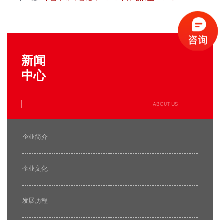
新闻
中心
ABOUT US
企业简介
企业文化
发展历程