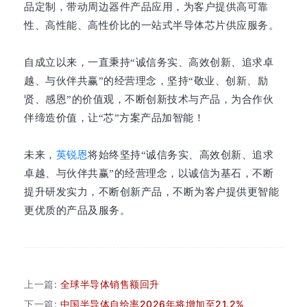
品定制，带动周边器件产品应用，为客户提供高可靠
性、高性能、高性价比的一站式半导体芯片供应服务。
自成立以来，一直秉持“诚信务实、高效创新、追求卓
越、与伙伴共赢”的经营理念，坚持“敬业、创新、励
贤、感恩”的价值观，不断创新技术与产品，为合作伙
伴缔造价值，让“芯”方案产品加智能！
未来，
英锐恩
将始终坚持“诚信务实、高效创新、追求
卓越、与伙伴共赢”的经营理念，以诚信为基石，不断
提升研发实力，不断创新产品，不断为客户提供更智能
更优质的产品及服务。
上一篇:
全球半导体销售额回升
下一篇:
中国半导体自给率2026年将增加至21.2%