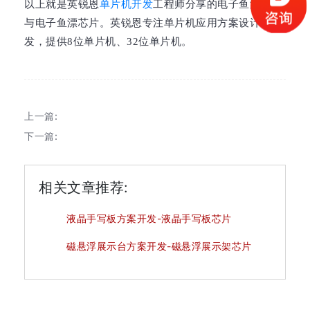
以上就是英锐恩
单片机开发
工程师分享的电子鱼漂方案
与电子鱼漂芯片。英锐恩专注单片机应用方案设计与开
发，提供8位单片机、32位单片机。
上一篇:
下一篇:
相关文章推荐:
液晶手写板方案开发-液晶手写板芯片
磁悬浮展示台方案开发-磁悬浮展示架芯片