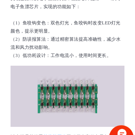
电子鱼漂芯片，实现的功能如下：
（1）鱼咬钩变色：双色灯光，鱼咬钩时改变LED灯光
颜色，提示更明显。
（2）防误报算法：通过精密算法提高准确性，减少水
流和风力扰动影响。
（3）低功耗设计：工作电流小，使用时间更长。