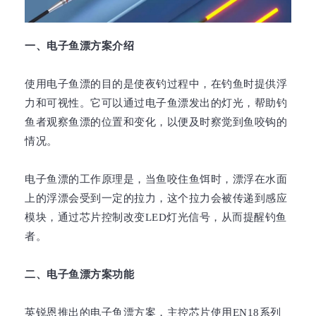
一、电子鱼漂方案介绍
使用电子鱼漂的目的是使夜钓过程中，在钓鱼时提供浮
力和可视性。它可以通过电子鱼漂发出的灯光，帮助钓
鱼者观察鱼漂的位置和变化，以便及时察觉到鱼咬钩的
情况。
电子鱼漂的工作原理是，当鱼咬住鱼饵时，漂浮在水面
上的浮漂会受到一定的拉力，这个拉力会被传递到感应
模块，通过芯片控制改变LED灯光信号，从而提醒钓鱼
者。
二、电子鱼漂方案功能
英锐恩推出的电子鱼漂方案，主控芯片使用EN18系列