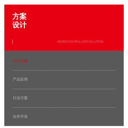
方案
设计
MICROCONTROLLERS SOLUTION
公司方案
产品应用
行业方案
合作开发