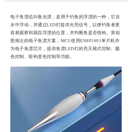
电子鱼漂也叫夜光漂，是用于钓鱼的浮漂的一种，它在
水中浮动，并通过LED灯提供光亮信号，以便钓鱼者更
容易观察和跟踪浮漂的位置，并判断鱼是否咬钩。英锐
恩推出的电子鱼漂方案，MCU使用EN8P1801单片机作
为电子鱼漂芯片，提供鱼漂LED灯的亮灭模式控制、颜
色控制、咬钩变色控制等功能。