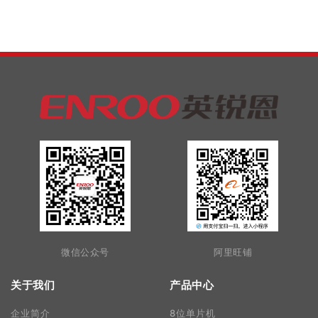
微信公众号
阿里旺铺
关于我们
产品中心
企业简介
8位单片机