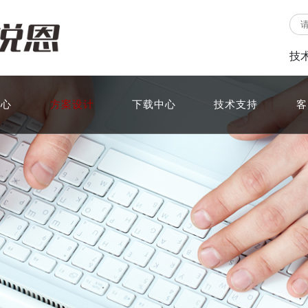
技
中心
方案设计
下载中心
技术支持
客