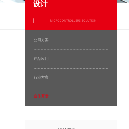
设计
MICROCONTROLLERS SOLUTION
公司方案
产品应用
行业方案
合作开发