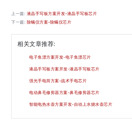
上一篇:
液晶手写板方案开发-液晶手写板芯片
下一篇:
除螨仪方案-除螨仪芯片
相关文章推荐:
电子鱼漂方案开发-电子鱼漂芯片
液晶手写板方案开发-液晶手写板芯片
强光手电筒方案-战术手电芯片
电动鼻毛修剪器方案-鼻毛修剪器芯片
智能电热水壶方案开发-自动上水烧水壶芯片