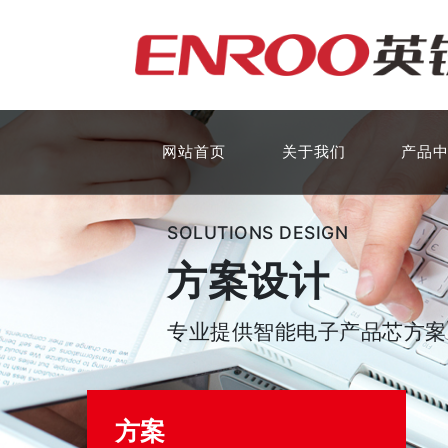
网站首页
关于我们
产品
SOLUTIONS DESIGN
方案设计
专业提供
智能电子产品芯方案
方案