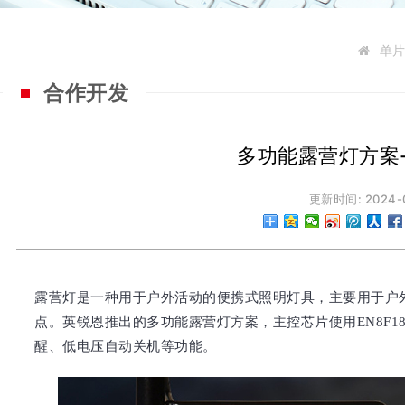
单
合作开发
多功能露营灯方案
更新时间: 2024-
露营灯是一种用于户外活动的便携式照明灯具，主要用于户
点。英锐恩推出的多功能露营灯方案，主控芯片使用EN8F1
醒、低电压自动关机等功能。