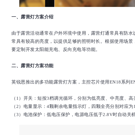
一、露营灯方案介绍
由于露营活动通常在户外环境中使用，露营灯通常具有防水
常具有较高的亮度，以提供足够的照明时长。根据使用场景
要定制开发太阳能充电、反向充电等功能。
二、露营灯方案功能
英锐恩推出的多功能露营灯方案，主控芯片使用EN18系列EN
（1）开关：短按3档调光循环，分别为低亮度、中亮度、
（2）电量显示：4颗剩余电量指示灯，四颗全亮分别对应为100
（3）电池保护：低电压保护，电源电压低于2.8V时自动关