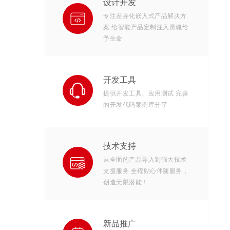
设计开发
专注差异化嵌入式产品解决方
案 给智能产品定制注入灵魂给
予生命
开发工具
提供开发工具、应用测试 完善
的开发代码案例库分享
技术支持
从全面的产品导入到强大技术
支援服务 全程贴心伴随服务，
创造无限潜能！
新品推广