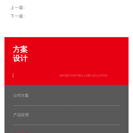
上一篇:
下一篇:
方案
设计
MICROCONTROLLERS SOLUTION
公司方案
产品应用