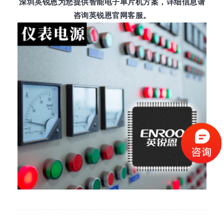
深圳英锐恩为您提供智能电子单片机方案，详细信息请
咨询英锐恩官网客服。