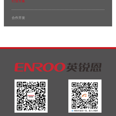
行业方案
合作开发