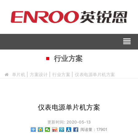
reorder
行业方案
单片机
方案设计
行业方案
仪表电源单片机方案
仪表电源单片机方案
更新时间: 2020-05-13
阅读量：17901