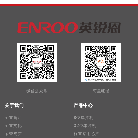
微信公众号
阿里旺铺
关于我们
产品中心
企业简介
8位单片机
企业文化
32位单片机
荣誉资质
行业专用芯片