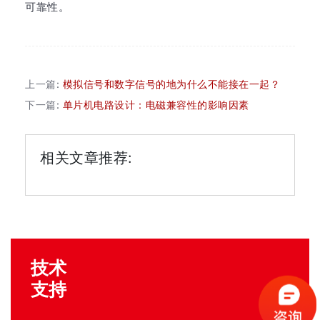
可靠性。
上一篇:
模拟信号和数字信号的地为什么不能接在一起？
下一篇:
单片机电路设计：电磁兼容性的影响因素
相关文章推荐:
技术
支持