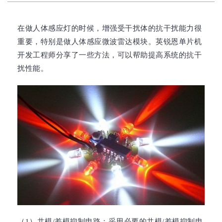
在做人体感应灯的时候，增强受干扰体的抗干扰能力很
重要，特别是做人体感应微波雷达模块。英锐恩单片机
开发工程师分享了一些方法，可以帮助提高系统的抗干
扰性能。
（1）共模/差模抑制电路：采用必要的共模/差模抑制电