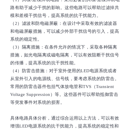
路有助于减少干扰的影响。这些电路可以帮助过滤掉共
模和差模干扰信号，提高系统的抗干扰能力。
（2）滤波和防电磁屏蔽：在设计中采取有效的滤波器
和电磁屏蔽措施，可以减少外部干扰信号的引入，提高
系统的稳定性。
（3）隔离措施：在条件允许的情况下，采取各种隔离
措施，如光电隔离或磁电隔离，可以有效阻断干扰信号
的传播，提高系统的抗干扰性能。
（4）防雷击措施：对于室外使用的LED电源系统或者
从室外引入的电源线、信号线，要考虑系统的防雷击。
常用的防雷击器件包括气体放电管和TVS（Transient
Voltage Suppression）等。这些器件可以帮助抵御雷击
等突发事件对系统的损害。
具体电路具体分析，通过综合运用以上方法，可以有效
增强LED电源系统的抗干扰能力，提高系统的稳定性和