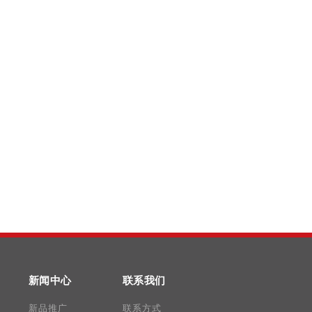
新闻中心
联系我们
新品推广
联系方式