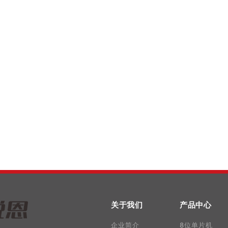
关于我们
产品中心
企业简介
8位单片机