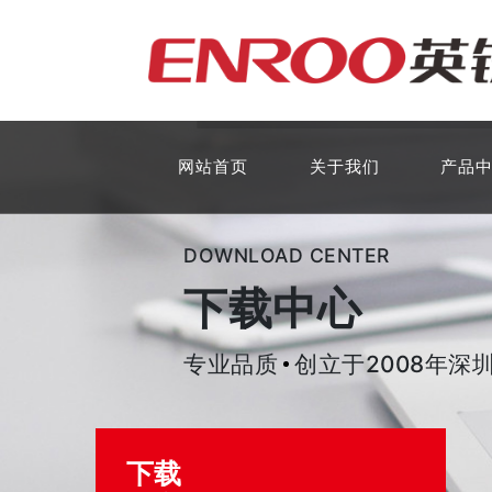
网站首页
关于我们
产品
DOWNLOAD CENTER
下载中心
专业品质
创立于2008年深
下载