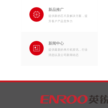
新品推广
提供新的芯片及解决方案，提
升客户产品竞争力
新闻中心
提供最新的单片机资讯，行业
消息以及公司新闻动态