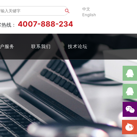
中文
search
English
4007-888-234
术热线：
户服务
联系我们
技术论坛